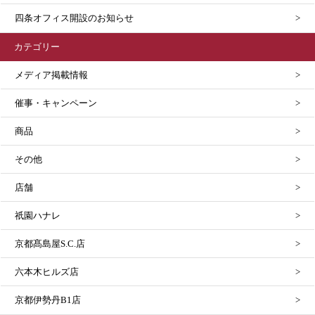
四条オフィス開設のお知らせ
カテゴリー
メディア掲載情報
催事・キャンペーン
商品
その他
店舗
祇園ハナレ
京都髙島屋S.C.店
六本木ヒルズ店
京都伊勢丹B1店