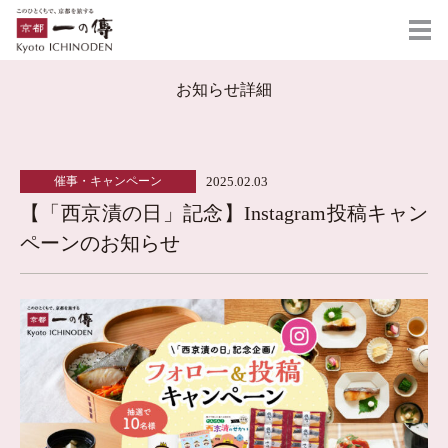
お知らせ詳細
2025.02.03
催事・キャンペーン
【「西京漬の日」記念】Instagram投稿キャン
ペーンのお知らせ