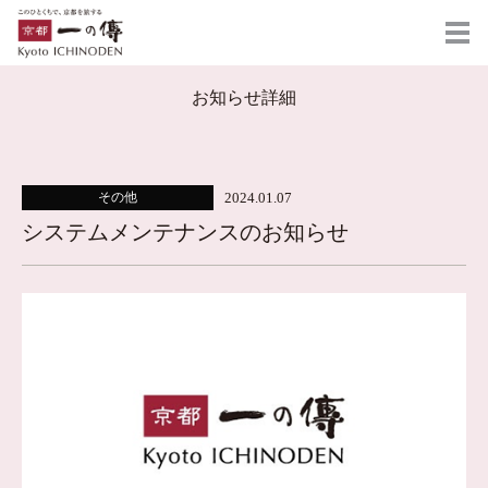
お知らせ詳細
2024.01.07
その他
システムメンテナンスのお知らせ