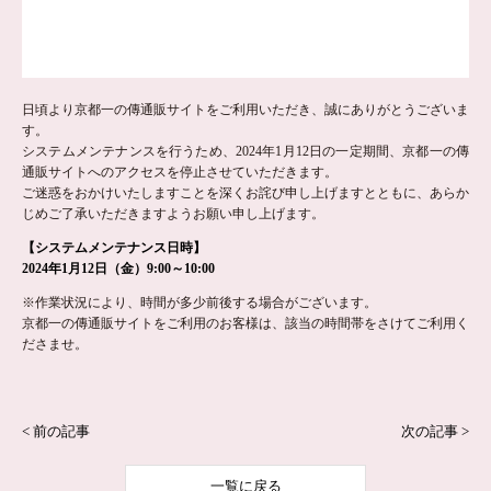
日頃より京都一の傳通販サイトをご利用いただき、誠にありがとうございま
す。
システムメンテナンスを行うため、2024年1月12日の一定期間、京都一の傳
通販サイトへのアクセスを停止させていただきます。
ご迷惑をおかけいたしますことを深くお詫び申し上げますとともに、あらか
じめご了承いただきますようお願い申し上げます。
【システムメンテナンス日時】
2024年1月12日（金）9:00～10:00
※作業状況により、時間が多少前後する場合がございます。
京都一の傳通販サイトをご利用のお客様は、該当の時間帯をさけてご利用く
ださませ。
< 前の記事
次の記事 >
一覧に戻る