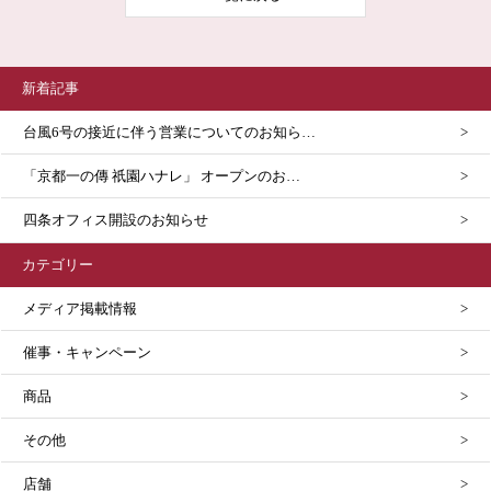
新着記事
台風6号の接近に伴う営業についてのお知ら…
「京都一の傳 祇園ハナレ」 オープンのお…
四条オフィス開設のお知らせ
カテゴリー
メディア掲載情報
催事・キャンペーン
商品
その他
店舗