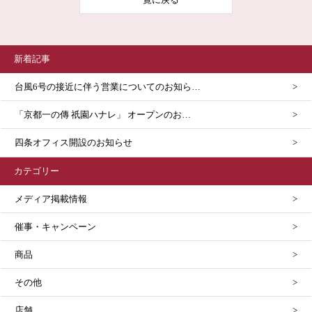
新着記事
台風6号の接近に伴う営業についてのお知ら…
「京都一の傳 祇園ハナレ」 オープンのお…
四条オフィス開設のお知らせ
カテゴリー
メディア掲載情報
催事・キャンペーン
商品
その他
店舗