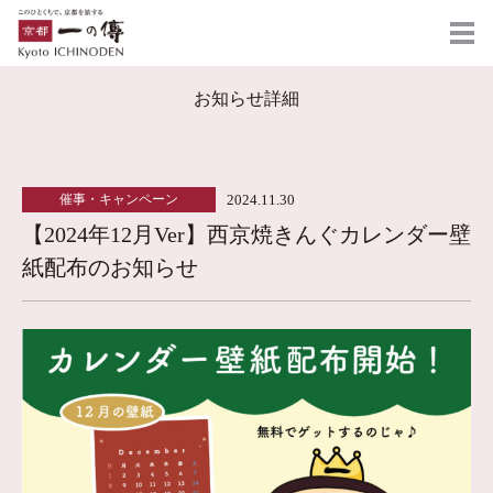
お知らせ詳細
2024.11.30
催事・キャンペーン
【2024年12月Ver】西京焼きんぐカレンダー壁
紙配布のお知らせ