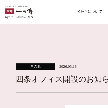
私たちについて
その他
2026.03.16
四条オフィス開設のお知