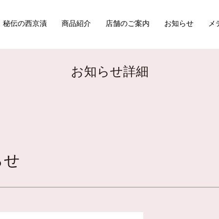
秘伝の西京漬
商品紹介
店舗のご案内
お知らせ
メ
お知らせ詳細
らせ