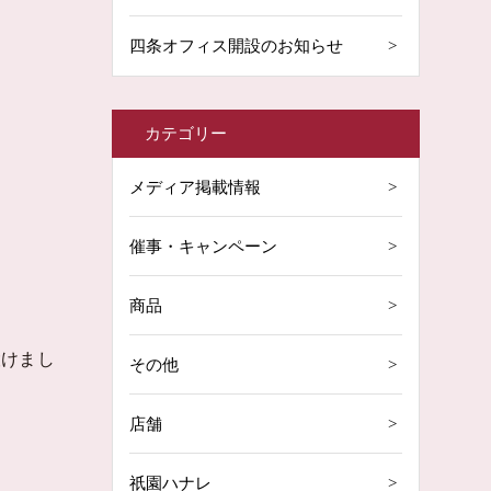
四条オフィス開設のお知らせ
カテゴリー
メディア掲載情報
催事・キャンペーン
商品
設けまし
その他
店舗
祇園ハナレ