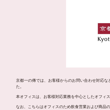
京都一の傳では、お客様からのお問い合わせ対応な
た。
本オフィスは、お客様対応業務を中心としたオフィ
なお、こちらはオフィスのため飲食営業および商品