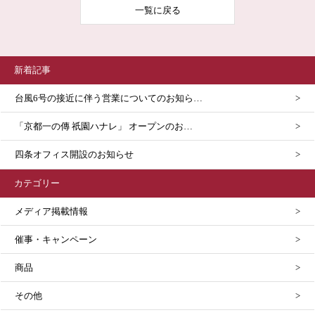
一覧に戻る
新着記事
台風6号の接近に伴う営業についてのお知ら…
「京都一の傳 祇園ハナレ」 オープンのお…
四条オフィス開設のお知らせ
カテゴリー
メディア掲載情報
催事・キャンペーン
商品
その他