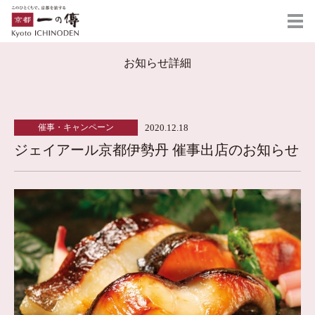
お知らせ詳細
2020.12.18
催事・キャンペーン
ジェイアール京都伊勢丹 催事出店のお知らせ